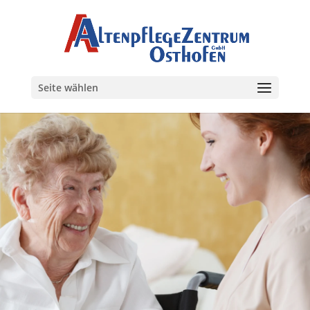
Seite wählen