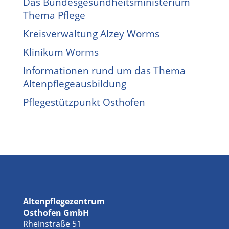
Das Bundesgesundheitsministerium
Thema Pflege
Kreisverwaltung Alzey Worms
Klinikum Worms
Informationen rund um das Thema
Altenpflegeausbildung
Pflegestützpunkt Osthofen
Altenpflegezentrum
Osthofen GmbH
Rheinstraße 51