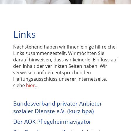
Links
Nachstehend haben wir Ihnen einige hilfreiche
Links zusammengestellt. Wir möchten Sie
darauf hinweisen, dass wir keinerlei Einfluss auf
den Inhalt der verlinkten Seiten haben. Wir
verweisen auf den entsprechenden
Haftungsausschluss unserer Internetseite,
siehe
hier
…
Bundesverband privater Anbieter
sozialer Dienste e.V. (kurz bpa)
Der AOK Pflegeheimnavigator