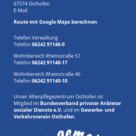
67574 Osthofen
E-Mail
Route mit Google Maps berechnen
Telefon Verwaltung
Telefon
06242 91140-0
Wohnbereich Rheinstraße 51
Telefon
06242 91140-17
Wohnbereich Rheinstraße 46
Telefon
06242 91140-10
Unser Altenpflegezentrum Osthofen ist
Mitglied im
Bundesverband privater Anbieter
sozialer Dienste e.V.
und im
Gewerbe- und
Verkehrsverein Osthofen
.